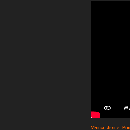
Mamcochon et Pri