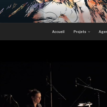
GRAND SB
Accueil
Projets
Age