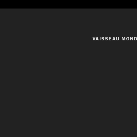
VAISSEAU MON