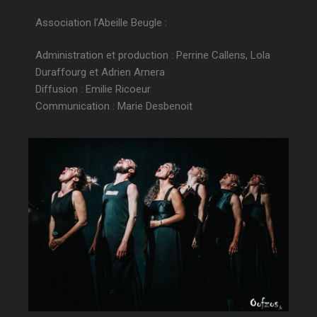
Association l’Abeille Beugle :
Administration et production : Perrine Callens, Lola
Duraffourg et Adrien Arnera
Diffusion : Emilie Ricoeur
Communication : Marie Desbenoit