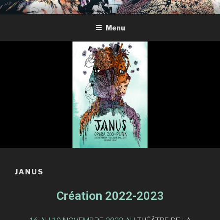
GRAND SBAM
Menu
JANUS
Création 2022-2023