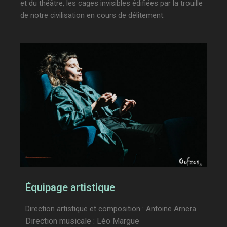
et du théâtre, les cages invisibles édifiées par la trouille
de notre civilisation en cours de délitement.
Équipage artistique
Direction artistique et composition : Antoine Arnera
Direction musicale : Léo Margue